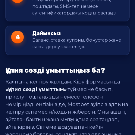
поштадағы, SMS-тегі немесе
аутентификатордағы кодты растаңыз.
Дайынсыз
4
Баланс, ставка купоны, бонустар және
касса дереу жүктеледі.
Құпия сөзді ұмыттыңыз ба?
Қалпына келтіру жылдам. Кіру формасында
«Құпия сөзді ұмыттым»
түймесіне басып,
тіркелу поштаңызды немесе телефон
нөміріңізді енгізіңіз де, Mostbet қауіпсіз қалпына
келтіру сілтемесін/кодын жіберсін. Оны ашып,
қайталанбайтын жаңа мықты құпия сөз таңдап,
қайта кіріңіз. Сілтеме қысқа уақыттан кейін
жарамсыз болады, сондықтан тез қолданыңыз;