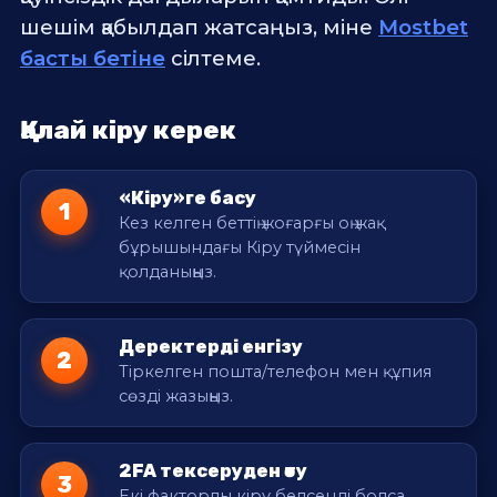
шешім қабылдап жатсаңыз, міне
Mostbet
басты бетіне
сілтеме.
Қалай кіру керек
«Кіру»ге басу
1
Кез келген беттің жоғарғы оң жақ
бұрышындағы Кіру түймесін
қолданыңыз.
Деректерді енгізу
2
Тіркелген пошта/телефон мен құпия
сөзді жазыңыз.
2FA тексеруден өту
3
Екі факторлы кіру белсенді болса,