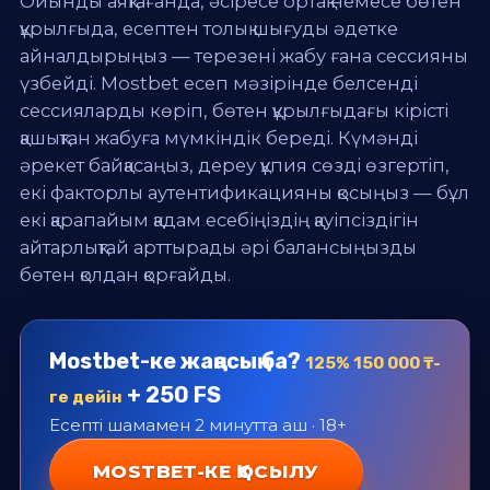
Ойынды аяқтағанда, әсіресе ортақ немесе бөтен
құрылғыда, есептен толық шығуды әдетке
айналдырыңыз — терезені жабу ғана сессияны
үзбейді. Mostbet есеп мәзірінде белсенді
сессияларды көріп, бөтен құрылғыдағы кірісті
қашықтан жабуға мүмкіндік береді. Күмәнді
әрекет байқасаңыз, дереу құпия сөзді өзгертіп,
екі факторлы аутентификацияны қосыңыз — бұл
екі қарапайым қадам есебіңіздің қауіпсіздігін
айтарлықтай арттырады әрі балансыңызды
бөтен қолдан қорғайды.
Mostbet-ке жаңасың ба?
125% 150 000 ₸-
+ 250 FS
ге дейін
Есепті шамамен 2 минутта аш · 18+
MOSTBET-КЕ ҚОСЫЛУ